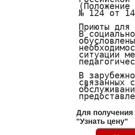
Для получения 
"Узнать цену"