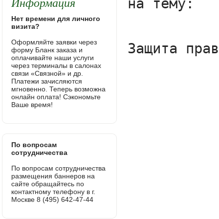
Информация
Нет времени для личного
визита?
Оформляйте заявки через
форму Бланк заказа и
оплачивайте наши услуги
через терминалы в салонах
связи «Связной» и др.
Платежи зачисляются
мгновенно. Теперь возможна
онлайн оплата! Сэкономьте
Ваше время!
По вопросам
сотрудничества
По вопросам сотрудничества
размещения баннеров на
сайте обращайтесь по
контактному телефону в г.
Москве 8 (495) 642-47-44