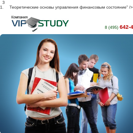
3
1.
Теоретические основы управления финансовым состояние" />
642-
8 (495)