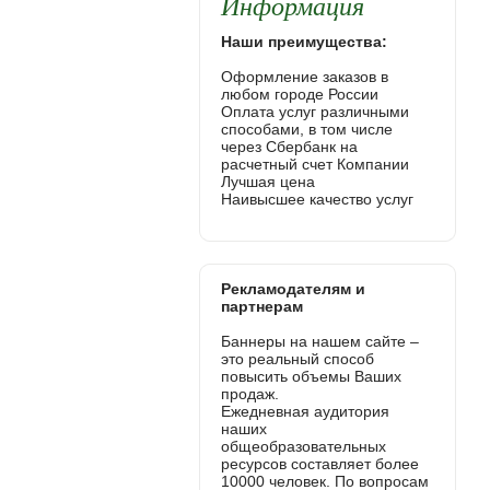
Информация
Наши преимущества:
Оформление заказов в
любом городе России
Оплата услуг различными
способами, в том числе
через Сбербанк на
расчетный счет Компании
Лучшая цена
Наивысшее качество услуг
Рекламодателям и
партнерам
Баннеры на нашем сайте –
это реальный способ
повысить объемы Ваших
продаж.
Ежедневная аудитория
наших
общеобразовательных
ресурсов составляет более
10000 человек. По вопросам