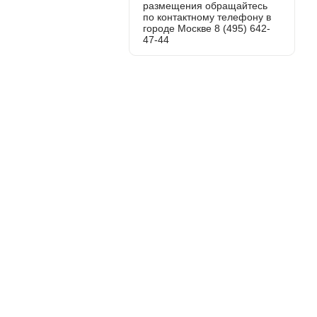
размещения обращайтесь
по контактному телефону в
городе Москве 8 (495) 642-
47-44