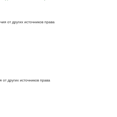
чия от других источников права
 от других источников права