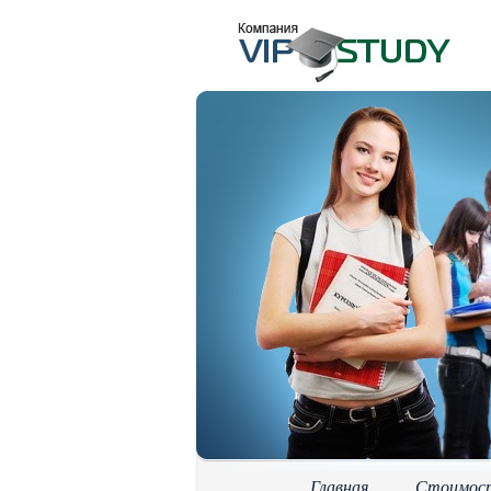
Главная
Стоимос