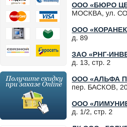
ООО «БЮРО Ц
МОСКВА, ул. С
ООО «КОРАНЕ
д. 89
ЗАО «РНГ-ИНВ
д. 13, стр. 2
ООО «АЛЬФА 
пер. БАСКОВ, 20
ООО «ЛИМУНИ
д. 1/2, стр. 2