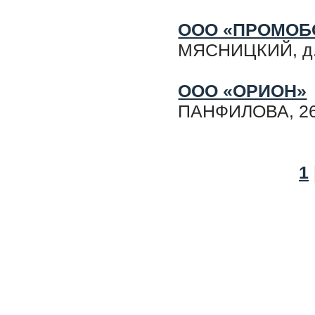
ООО «ПРОМОБ
МЯСНИЦКИЙ, д. 4
ООО «ОРИОН»
ПАНФИЛОВА, 2
1