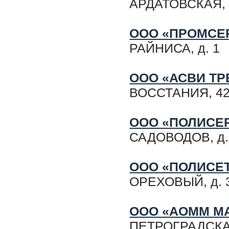
АРДАТОВСКАЯ,
ООО «ПРОМСЕ
РАЙНИСА, д. 1
ООО «АСВИ ТР
ВОССТАНИЯ, 42 
ООО «ПОЛИСЕ
САДОВОДОВ, д. 1
ООО «ПОЛИСЕ
ОРЕХОВЫЙ, д. 35
ООО «АОММ М
ПЕТРОГРАДСКАЯ,