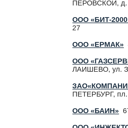
ПЕРОВСКОЙ, д. 1
ООО «БИТ-2000
27
ООО «ЕРМАК»
4
ООО «ГАЗСЕРВ
ЛАИШЕВО, ул. З
ЗАО«КОМПАНИ
ПЕТЕРБУРГ, пл
ООО «БАИН»
67
ООО «ИНЖЕКТО