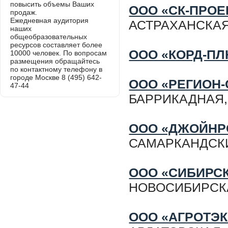
повысить объемы Ваших
ООО «СК-ПРОЕ
продаж.
Ежедневная аудитория
АСТРАХАНСКАЯ,
наших
общеобразовательных
ресурсов составляет более
ООО «КОРД-П
10000 человек. По вопросам
размещения обращайтесь
по контактному телефону в
городе Москве 8 (495) 642-
ООО «РЕГИОН-
47-44
БАРРИКАДНАЯ,
ООО «ДЖОЙНР
САМАРКАНДСКИЙ 
ООО «СИБИРС
НОВОСИБИРСКАЯ 
ООО «АГРОТЭК