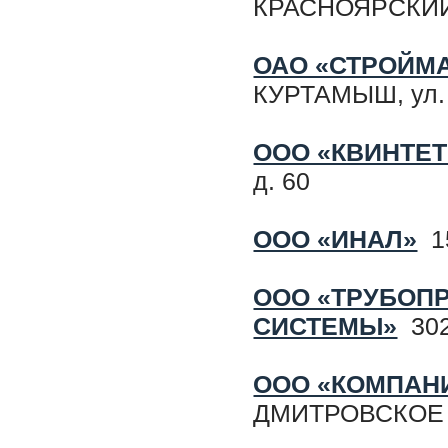
КРАСНОЯРСКИЙ р
ОАО «СТРОЙМ
КУРТАМЫШ, ул
ООО «КВИНТЕТ
д. 60
ООО «ИНАЛ»
15
ООО «ТРУБОП
СИСТЕМЫ»
302
ООО «КОМПАН
ДМИТРОВСКОЕ шо