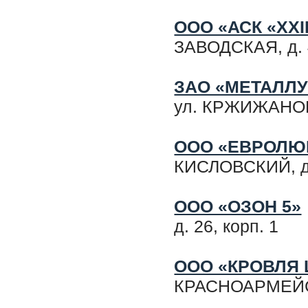
ООО «АСК «ХХI
ЗАВОДСКАЯ, д. 
ЗАО «МЕТАЛЛ
ул. КРЖИЖАНОВС
ООО «ЕВРОЛЮ
КИСЛОВСКИЙ, д. 
ООО «ОЗОН 5»
д. 26, корп. 1
ООО «КРОВЛЯ 
КРАСНОАРМЕЙСКА