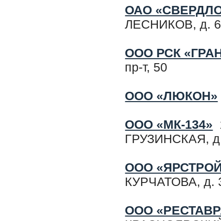
ОАО «СВЕРДЛ
ЛЕСНИКОВ, д. 
ООО РСК «ГРА
пр-т, 50
ООО «ЛЮКОН»
ООО «МК-134»
1
ГРУЗИНСКАЯ, д. 
ООО «ЯРСТРО
КУРЧАТОВА, д. 
ООО «РЕСТАВР