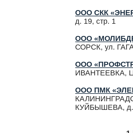
ООО СКК «ЭНЕ
д. 19, стр. 1
ООО «МОЛИБД
СОРСК, ул. ГАГ
ООО «ПРОФСТ
ИВАНТЕЕВКА, ЦЕ
ООО ПМК «ЭЛ
КАЛИНИНГРАДСК
КУЙБЫШЕВА, д.