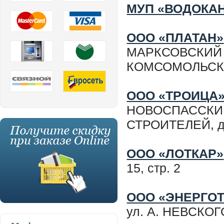
МУП «ВОДОКА
ООО «ПЛАТАН»
МАРКСОВСКИЙ р
КОМСОМОЛЬСКА
ООО «ТРОИЦА
НОВОСПАССКИЙ 
СТРОИТЕЛЕЙ, д
ООО «ЛОТКАР»
15, стр. 2
ООО «ЭНЕРГО
ул. А. НЕВСКОГ