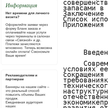
Информация
Нет времени для личного
визита?
Оформляйте заявки через
форму Бланк заказа и
оплачивайте наши услуги
через терминалы в салонах
связи «Связной» и др.
Платежи зачисляются
мгновенно. Теперь возможна
онлайн оплата! Сэкономьте
Ваше время!
Рекламодателям и
партнерам
Баннеры на нашем сайте –
это реальный способ
повысить объемы Ваших
продаж.
Ежедневная аудитория
наших