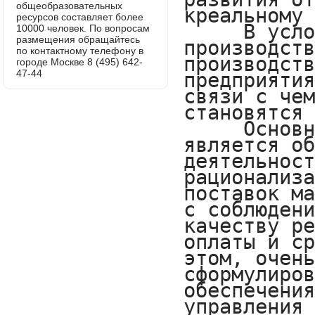
общеобразовательных
ресурсов составляет более
10000 человек. По вопросам
размещения обращайтесь
по контактному телефону в
городе Москве 8 (495) 642-
47-44