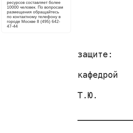
ресурсов составляет более
10000 человек. По вопросам
размещения обращайтесь
по контактному телефону в
городе Москве 8 (495) 642-
47-44