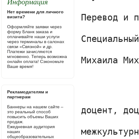
Информация
Нет времени для личного
визита?
Оформляйте заявки через
форму Бланк заказа и
оплачивайте наши услуги
через терминалы в салонах
связи «Связной» и др.
Платежи зачисляются
мгновенно. Теперь возможна
онлайн оплата! Сэкономьте
Ваше время!
Рекламодателям и
партнерам
Баннеры на нашем сайте –
это реальный способ
повысить объемы Ваших
продаж.
Ежедневная аудитория
наших
общеобразовательных