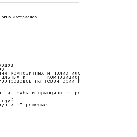
новых материалов