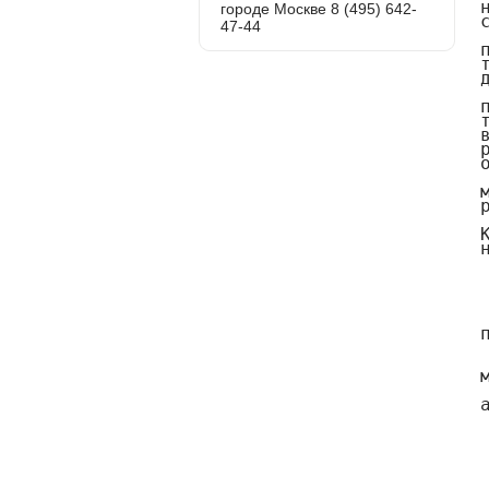
городе Москве 8 (495) 642-
47-44