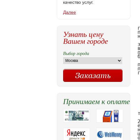
качество услуг.
Далее
Узнать цену
Вашем городе
Выбор города
Принимаем к оплате