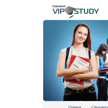
Главная
Стоимос