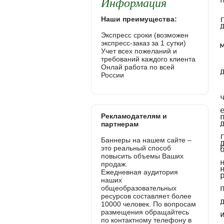
Информация
Наши преимущества:
Экспресс сроки (возможен
экспресс-заказ за 1 сутки)
Учет всех пожеланий и
требований каждого клиента
Онлай работа по всей
России
Рекламодателям и
партнерам
Баннеры на нашем сайте –
это реальный способ
повысить объемы Ваших
продаж.
Ежедневная аудитория
наших
общеобразовательных
ресурсов составляет более
10000 человек. По вопросам
размещения обращайтесь
по контактному телефону в