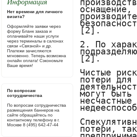
Информация
Нет времени для личного
визита?
Оформляйте заявки через
форму Бланк заказа и
оплачивайте наши услуги
через терминалы в салонах
связи «Связной» и др.
Платежи зачисляются
мгновенно. Теперь возможна
онлайн оплата! Сэкономьте
Ваше время!
По вопросам
сотрудничества
По вопросам сотрудничества
размещения баннеров на
сайте обращайтесь по
контактному телефону в г.
Москве 8 (495) 642-47-44