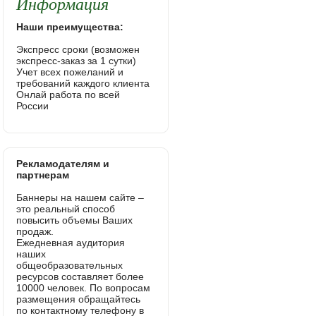
Информация
Наши преимущества:
Экспресс сроки (возможен
экспресс-заказ за 1 сутки)
Учет всех пожеланий и
требований каждого клиента
Онлай работа по всей
России
Рекламодателям и
партнерам
Баннеры на нашем сайте –
это реальный способ
повысить объемы Ваших
продаж.
Ежедневная аудитория
наших
общеобразовательных
ресурсов составляет более
10000 человек. По вопросам
размещения обращайтесь
по контактному телефону в