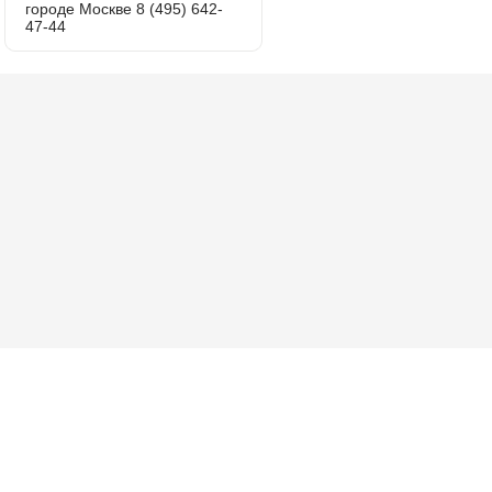
городе Москве 8 (495) 642-
47-44