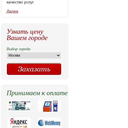
качество услуг.
Далее
Узнать цену
Вашем городе
Выбор города
Принимаем к оплате