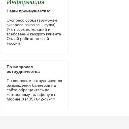
Информация
Наши преимущества:
Экспресс сроки (возможен
экспресс-заказ за 1 сутки)
Учет всех пожеланий и
требований каждого клиента
Онлай работа по всей
России
По вопросам
сотрудничества
По вопросам сотрудничества
размещения баннеров на
сайте обращайтесь по
контактному телефону в г.
Москве 8 (495) 642-47-44