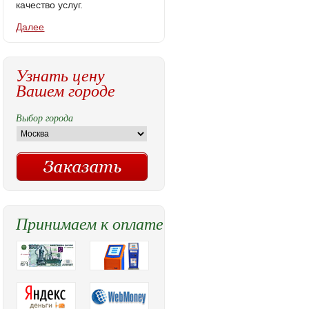
качество услуг.
Далее
Узнать цену
Вашем городе
Выбор города
Принимаем к оплате