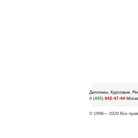
Дипломы, Курсовые, Реф
8 (495)
642-47-44
Моск
© 1998— 2020 Все пра