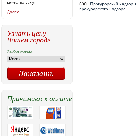
качество услуг.
600.
Прокурорский надзор 
прокурорского надзора
Далее
Узнать цену
Вашем городе
Выбор города
Принимаем к оплате