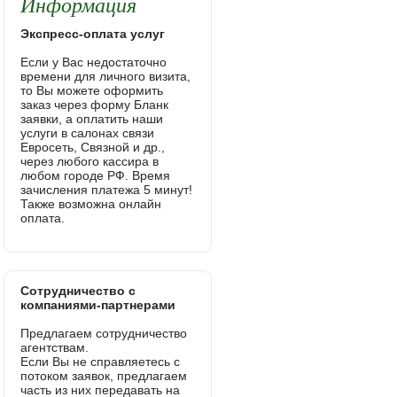
Информация
Экспресс-оплата услуг
Если у Вас недостаточно
времени для личного визита,
то Вы можете оформить
заказ через форму Бланк
заявки, а оплатить наши
услуги в салонах связи
Евросеть, Связной и др.,
через любого кассира в
любом городе РФ. Время
зачисления платежа 5 минут!
Также возможна онлайн
оплата.
Сотрудничество с
компаниями-партнерами
Предлагаем сотрудничество
агентствам.
Если Вы не справляетесь с
потоком заявок, предлагаем
часть из них передавать на