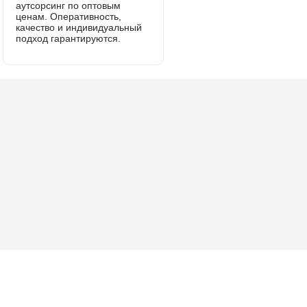
аутсорсинг по оптовым
ценам. Оперативность,
качество и индивидуальный
подход гарантируются.