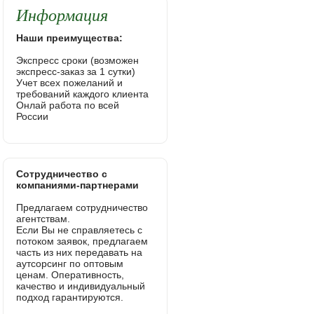
Информация
Наши преимущества:
Экспресс сроки (возможен
экспресс-заказ за 1 сутки)
Учет всех пожеланий и
требований каждого клиента
Онлай работа по всей
России
Сотрудничество с
компаниями-партнерами
Предлагаем сотрудничество
агентствам.
Если Вы не справляетесь с
потоком заявок, предлагаем
часть из них передавать на
аутсорсинг по оптовым
ценам. Оперативность,
качество и индивидуальный
подход гарантируются.