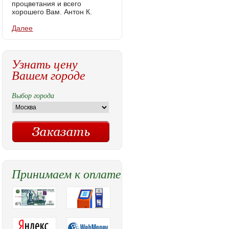
процветания и всего
хорошего Вам. Антон К.
Далее
Узнать цену
Вашем городе
Выбор города
Принимаем к оплате