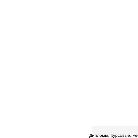
Дипломы, Курсовые, Реф