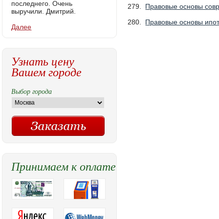
последнего. Очень
279.
Правовые основы совр
выручили. Дмитрий.
280.
Правовые основы ипот
Далее
Узнать цену
Вашем городе
Выбор города
Принимаем к оплате