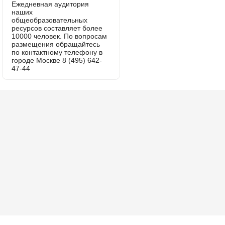
Ежедневная аудитория
наших
общеобразовательных
ресурсов составляет более
10000 человек. По вопросам
размещения обращайтесь
по контактному телефону в
городе Москве 8 (495) 642-
47-44