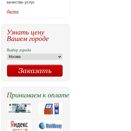
качество услуг.
Далее
Узнать цену
Вашем городе
Выбор города
Принимаем к оплате