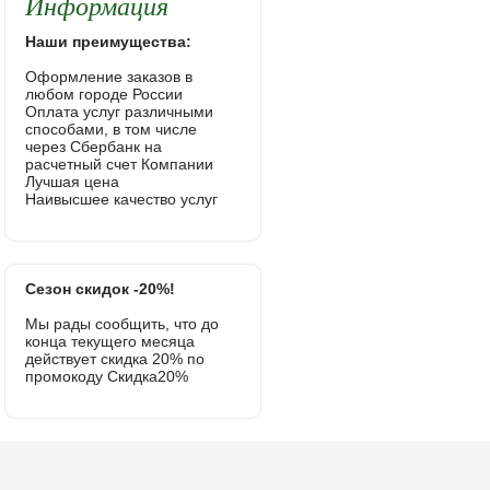
Информация
Наши преимущества:
Оформление заказов в
любом городе России
Оплата услуг различными
способами, в том числе
через Сбербанк на
расчетный счет Компании
Лучшая цена
Наивысшее качество услуг
Сезон скидок -20%!
Мы рады сообщить, что до
конца текущего месяца
действует скидка 20% по
промокоду Скидка20%