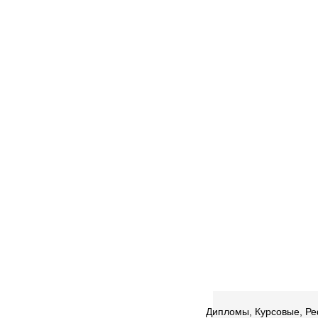
Дипломы, Курсовые, Реф