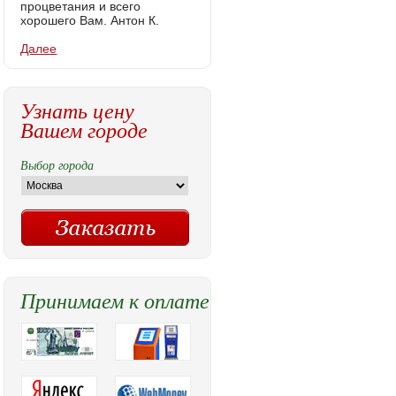
процветания и всего
хорошего Вам. Антон К.
Далее
Узнать цену
Вашем городе
Выбор города
Принимаем к оплате