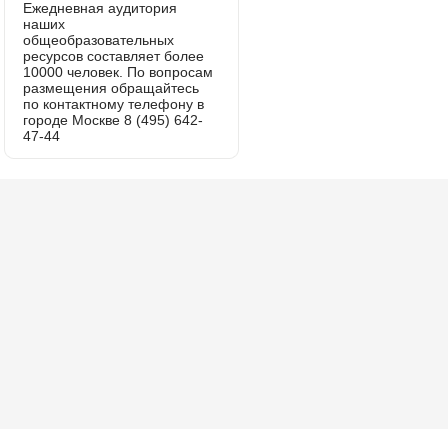
Ежедневная аудитория
наших
общеобразовательных
ресурсов составляет более
10000 человек. По вопросам
размещения обращайтесь
по контактному телефону в
городе Москве 8 (495) 642-
47-44