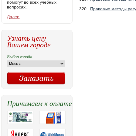
помогут во всех учебных
вопросах.
320.
Правовые методы рег
Далее
Узнать цену
Вашем городе
Выбор города
Принимаем к оплате