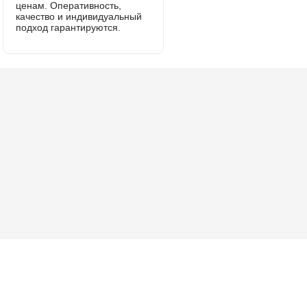
ценам. Оперативность,
качество и индивидуальный
подход гарантируются.