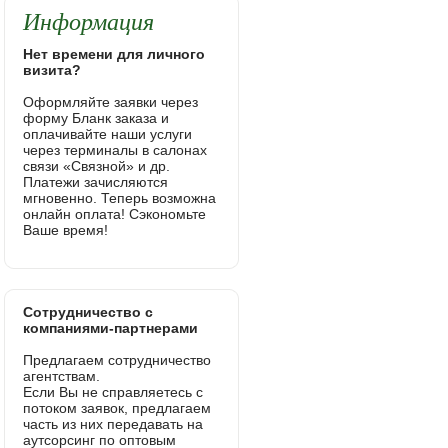
Информация
Нет времени для личного
визита?
Оформляйте заявки через
форму Бланк заказа и
оплачивайте наши услуги
через терминалы в салонах
связи «Связной» и др.
Платежи зачисляются
мгновенно. Теперь возможна
онлайн оплата! Сэкономьте
Ваше время!
Сотрудничество с
компаниями-партнерами
Предлагаем сотрудничество
агентствам.
Если Вы не справляетесь с
потоком заявок, предлагаем
часть из них передавать на
аутсорсинг по оптовым