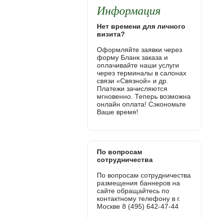
Информация
Нет времени для личного
визита?
Оформляйте заявки через
форму Бланк заказа и
оплачивайте наши услуги
через терминалы в салонах
связи «Связной» и др.
Платежи зачисляются
мгновенно. Теперь возможна
онлайн оплата! Сэкономьте
Ваше время!
По вопросам
сотрудничества
По вопросам сотрудничества
размещения баннеров на
сайте обращайтесь по
контактному телефону в г.
Москве 8 (495) 642-47-44