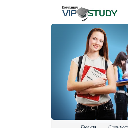
Главная
Стоимос